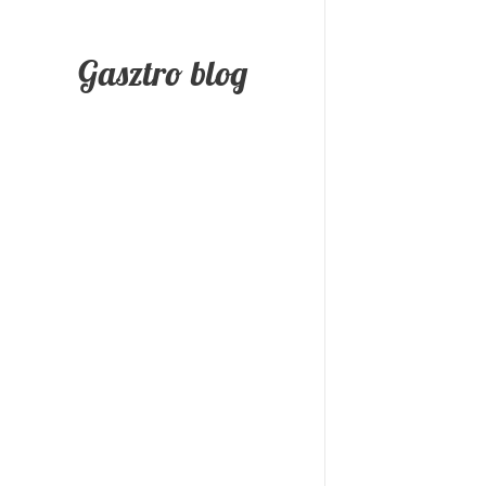
Gasztro blog