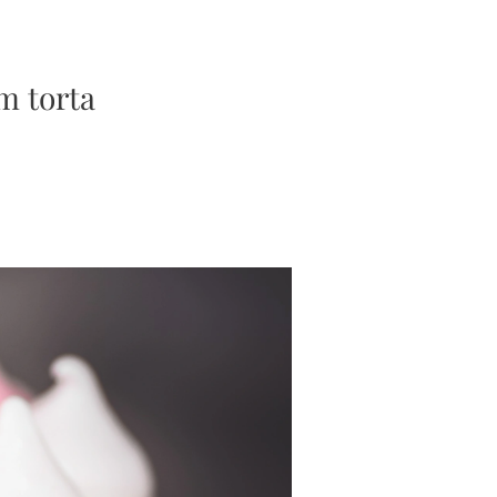
m torta