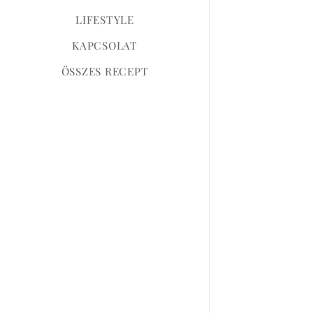
LIFESTYLE
KAPCSOLAT
ÖSSZES RECEPT