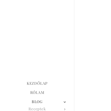
KEZDŐLAP
RÓLAM
BLOG
Receptek