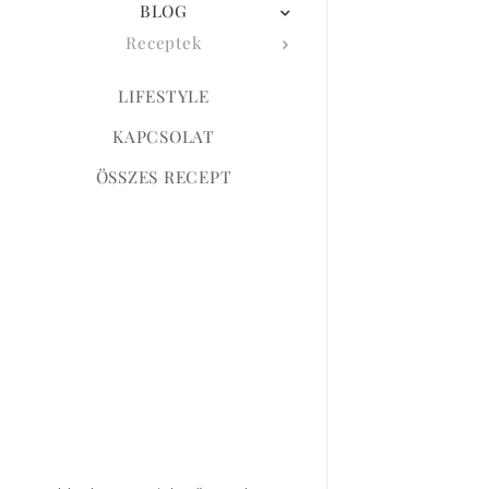
BLOG
Receptek
LIFESTYLE
KAPCSOLAT
ÖSSZES RECEPT