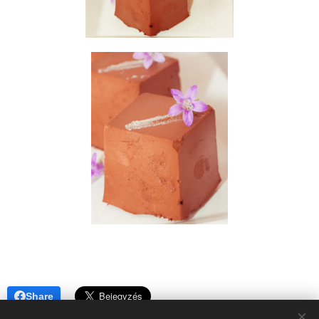
Share