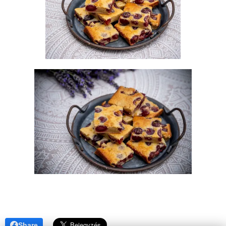
Share