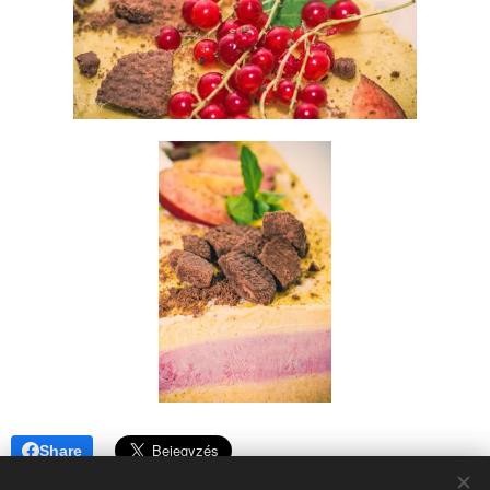
Share